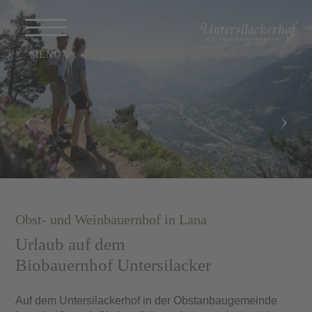
Obst- und Weinbauernhof in Lana
Urlaub auf dem
Biobauernhof Untersilacker
Auf dem Untersilackerhof in der Obstanbaugemeinde