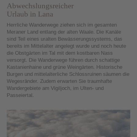
Abwechslungsreicher
Urlaub in Lana
Herrliche Wanderwege ziehen sich im gesamten
Meraner Land entlang der alten Waale. Die Kanäle
sind Teil eines uralten Bewässerungssystems, das
bereits im Mittelalter angelegt wurde und noch heute
die Obstgärten im Tal mit dem kostbaren Nass
versorgt. Die Wanderwege führen durch schattige
Kastanienhaine und grüne Weingärten.
Historische
Burgen
und mittelalterliche Schlossruinen säumen die
Wegesränder. Zudem erwarten Sie
traumhafte
Wandergebiete
am
Vigiljoch
, im Ulten- und
Passeiertal.