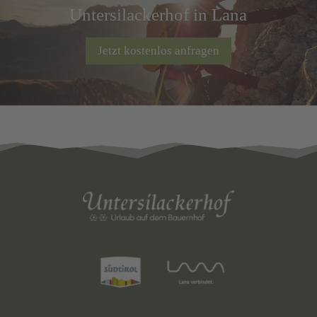
Untersilackerhof in Lana
Jetzt kostenlos anfragen