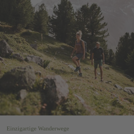
Einzigartige Wanderwege