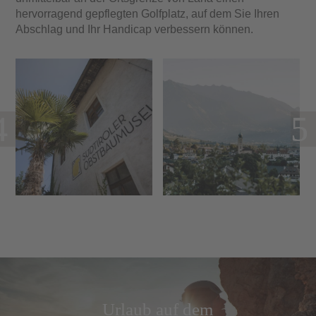
hervorragend gepflegten
Golfplatz
, auf dem Sie Ihren
Abschlag und Ihr Handicap verbessern können.
Urlaub auf dem