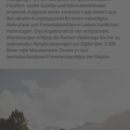
Familien, sanfte Sportler und Adrenalinliebhaber
anspricht. Aufgrund seiner zentralen Lage bietet Lana
den idealen Ausgangspunkt für einen vielseitigen
Aktivurlaub und Freizeitaktivitäten
in unterschiedlichen
Höhenlagen. Das Angebot reicht von entspannten
Wanderungen
entlang der flachen Waalwege bis hin zu
aufregenden
Bergbesteigungen
auf Gipfel über 3.000
Meter oder
Mountainbike-Touren
zu den
beeindruckendsten Panoramapunkten
der Region.